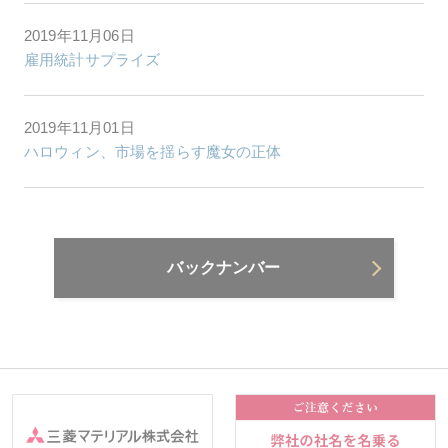
2019年11月06日
雇用統計サプライズ
2019年11月01日
ハロウィン、市場を揺らす魔女の正体
バックナンバー