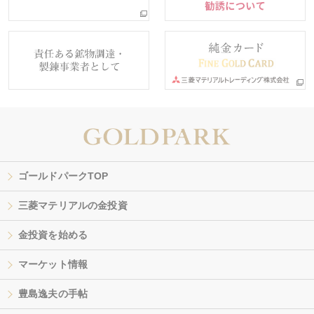
ゴールドパークTOP
三菱マテリアルの金投資
金投資を始める
マーケット情報
豊島逸夫の手帖