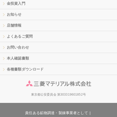
金投資入門
お知らせ
店舗情報
よくあるご質問
お問い合わせ
本人確認書類
各種書類ダウンロード
東京都公安委員会 第303319601852号
責任ある鉱物調達・製錬事業者として