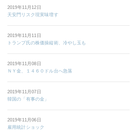
2019年11月12日
天安門リスク現実味増す
2019年11月11日
トランプ氏の株価操縦術、冷やし玉も
2019年11月08日
ＮＹ金、１４６０ドル台へ急落
2019年11月07日
韓国の「有事の金」
2019年11月06日
雇用統計ショック