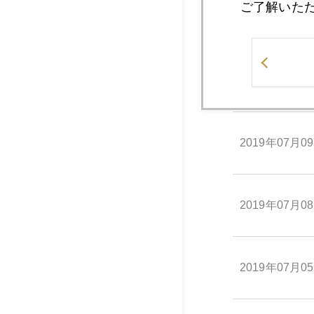
ご了解いた
2019年07月1
2019年07月1
2019年07月0
2019年07月0
2019年07月0