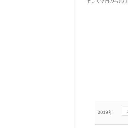
そして今日の写真は
2019年