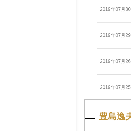
2019年07月3
2019年07月2
2019年07月2
2019年07月2
2019年07月2
豊島逸