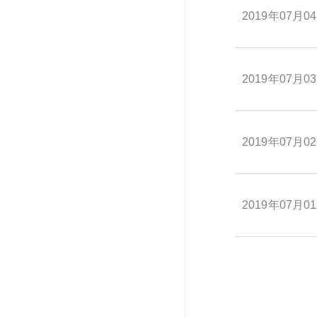
2019年07月0
2019年07月0
2019年07月0
2019年07月0