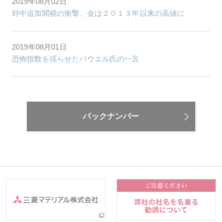
2019年08月02日
対中追加関税の衝撃、金は２０１３年以来の高値に
2019年08月01日
恐怖指数を揺らせたパウエル氏の一言
バックナンバー