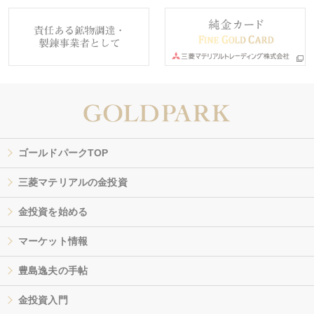
ゴールドパークTOP
三菱マテリアルの金投資
金投資を始める
マーケット情報
豊島逸夫の手帖
金投資入門