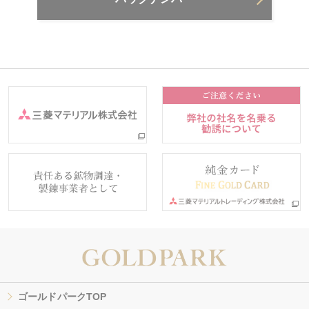
ゴールドパークTOP