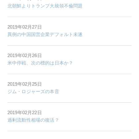
北朝鮮よりトランプ大統領不倫問題
2019年02月27日
異例の中国国営企業デフォルト未遂
2019年02月26日
米中停戦、次の標的は日本か？
2019年02月25日
ジム・ロジャーズの本音
2019年02月22日
過剰流動性相場の復活？