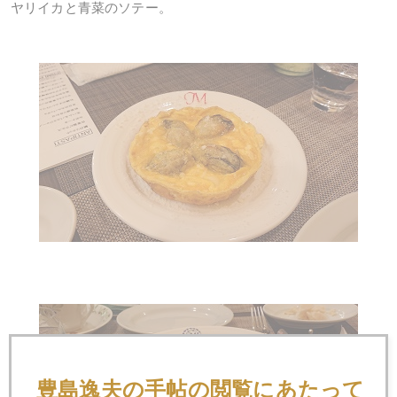
ヤリイカと青菜のソテー。
豊島逸夫の手帖の閲覧にあたって