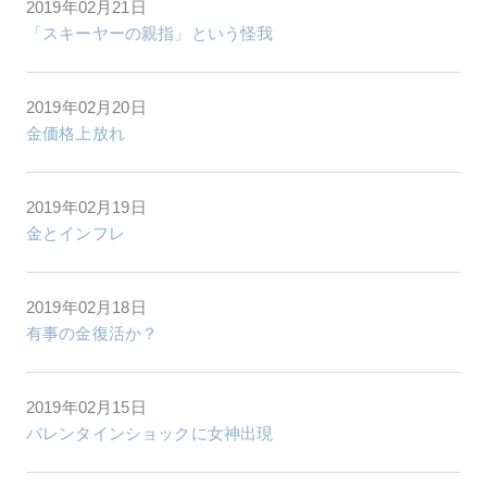
2019年02月21日
「スキーヤーの親指」という怪我
2019年02月20日
金価格上放れ
2019年02月19日
金とインフレ
2019年02月18日
有事の金復活か？
2019年02月15日
バレンタインショックに女神出現