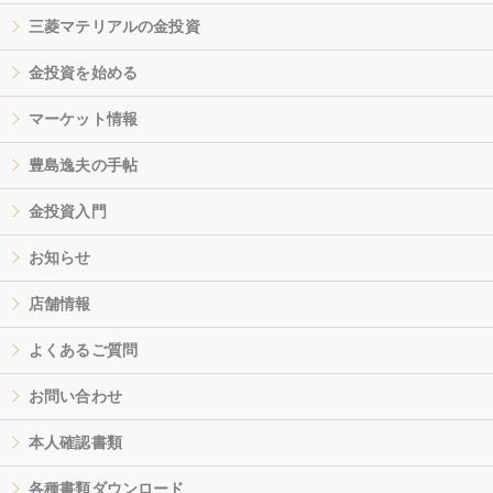
三菱マテリアルの金投資
金投資を始める
マーケット情報
豊島逸夫の手帖
金投資入門
お知らせ
店舗情報
よくあるご質問
お問い合わせ
本人確認書類
各種書類ダウンロード