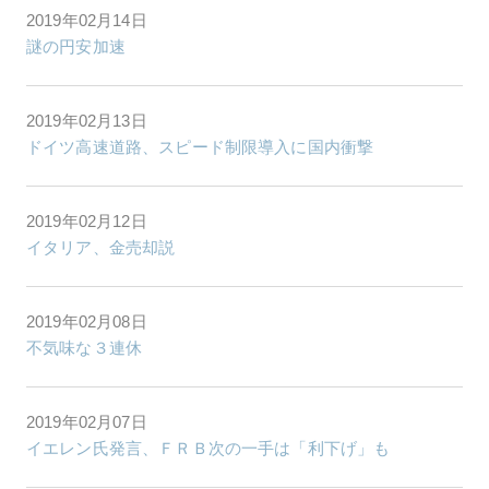
2019年02月14日
謎の円安加速
2019年02月13日
ドイツ高速道路、スピード制限導入に国内衝撃
2019年02月12日
イタリア、金売却説
2019年02月08日
不気味な３連休
2019年02月07日
イエレン氏発言、ＦＲＢ次の一手は「利下げ」も