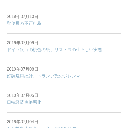
2019年07月10日
郵便局の不正行為
2019年07月09日
ドイツ銀行の桃色の紙、リストラの生々しい実態
2019年07月08日
好調雇用統計、トランプ氏のジレンマ
2019年07月05日
日韓経済摩擦悪化
2019年07月04日