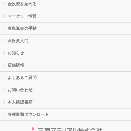
金投資を始める
マーケット情報
豊島逸夫の手帖
金投資入門
お知らせ
店舗情報
よくあるご質問
お問い合わせ
本人確認書類
各種書類ダウンロード