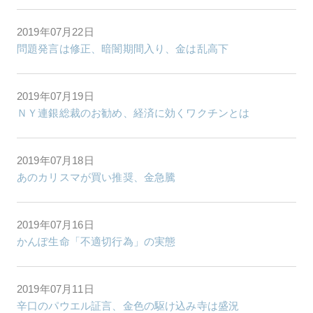
2019年07月22日
問題発言は修正、暗闇期間入り、金は乱高下
2019年07月19日
ＮＹ連銀総裁のお勧め、経済に効くワクチンとは
2019年07月18日
あのカリスマが買い推奨、金急騰
2019年07月16日
かんぽ生命「不適切行為」の実態
2019年07月11日
辛口のパウエル証言、金色の駆け込み寺は盛況