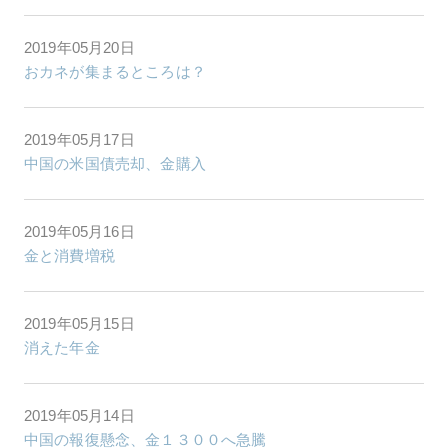
2019年05月20日
おカネが集まるところは？
2019年05月17日
中国の米国債売却、金購入
2019年05月16日
金と消費増税
2019年05月15日
消えた年金
2019年05月14日
中国の報復懸念、金１３００へ急騰