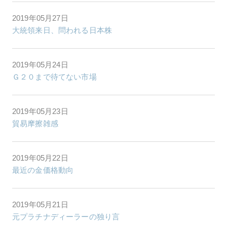
2019年05月27日
大統領来日、問われる日本株
2019年05月24日
Ｇ２０まで待てない市場
2019年05月23日
貿易摩擦雑感
2019年05月22日
最近の金価格動向
2019年05月21日
元プラチナディーラーの独り言