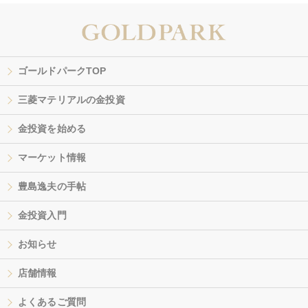
ゴールドパークTOP
三菱マテリアルの金投資
金投資を始める
マーケット情報
豊島逸夫の手帖
金投資入門
お知らせ
店舗情報
よくあるご質問