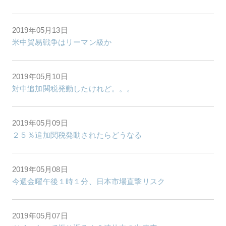
2019年05月13日
米中貿易戦争はリーマン級か
2019年05月10日
対中追加関税発動したけれど。。。
2019年05月09日
２５％追加関税発動されたらどうなる
2019年05月08日
今週金曜午後１時１分、日本市場直撃リスク
2019年05月07日