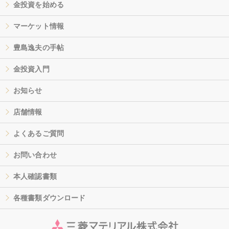
金投資を始める
マーケット情報
豊島逸夫の手帖
金投資入門
お知らせ
店舗情報
よくあるご質問
お問い合わせ
本人確認書類
各種書類ダウンロード