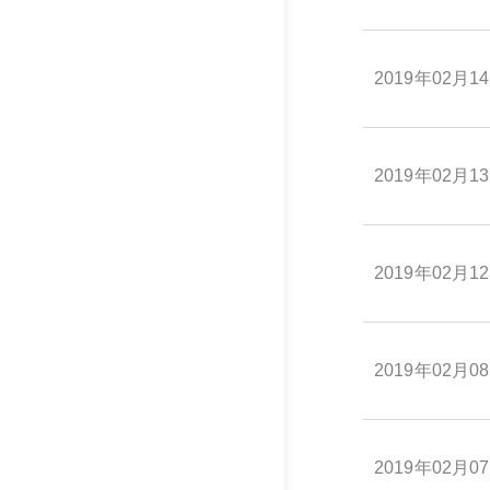
2019年02月1
2019年02月1
2019年02月1
2019年02月0
2019年02月0