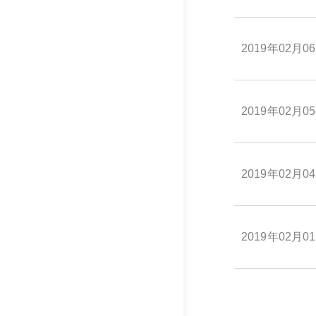
2019年02月0
2019年02月0
2019年02月0
2019年02月0