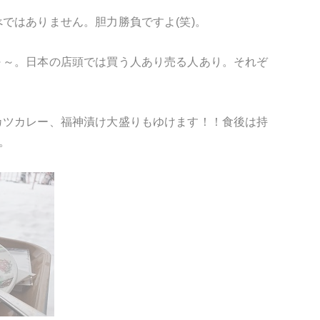
ではありません。胆力勝負ですよ(笑)。
～～。日本の店頭では買う人あり売る人あり。それぞ
カツカレー、福神漬け大盛りもゆけます！！食後は持
。