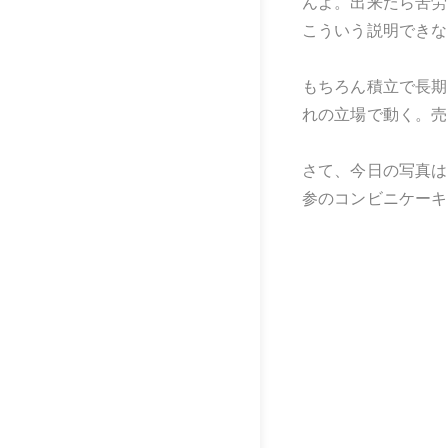
んよ。出来たら苦労
こういう説明できな
もちろん積立で長期
れの立場で動く。売
さて、今日の写真は
参のコンビニケーキ