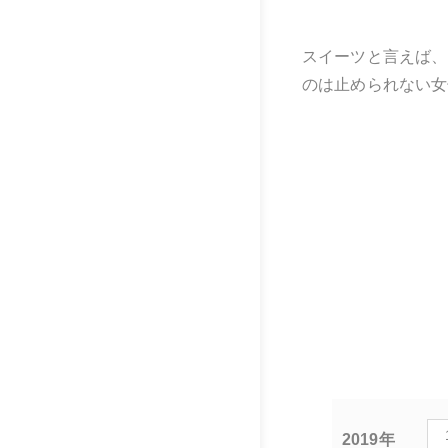
スイーツと言えば、
のは止められない女
2019年