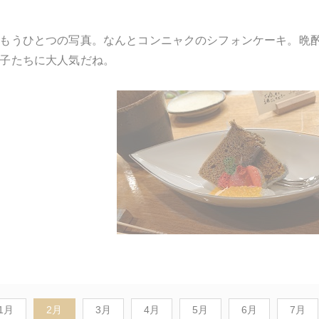
もうひとつの写真。なんとコンニャクのシフォンケーキ。晩
子たちに大人気だね。
1月
2月
3月
4月
5月
6月
7月