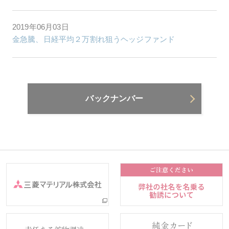
2019年06月03日
金急騰、日経平均２万割れ狙うヘッジファンド
バックナンバー