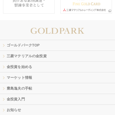
ゴールドパークTOP
三菱マテリアルの金投資
金投資を始める
マーケット情報
豊島逸夫の手帖
金投資入門
お知らせ