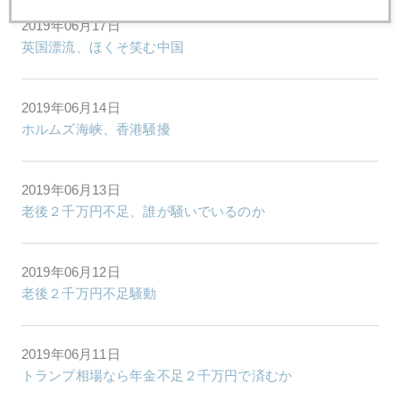
2019年06月17日
英国漂流、ほくそ笑む中国
2019年06月14日
ホルムズ海峡、香港騒擾
2019年06月13日
老後２千万円不足、誰が騒いでいるのか
2019年06月12日
老後２千万円不足騒動
2019年06月11日
トランプ相場なら年金不足２千万円で済むか