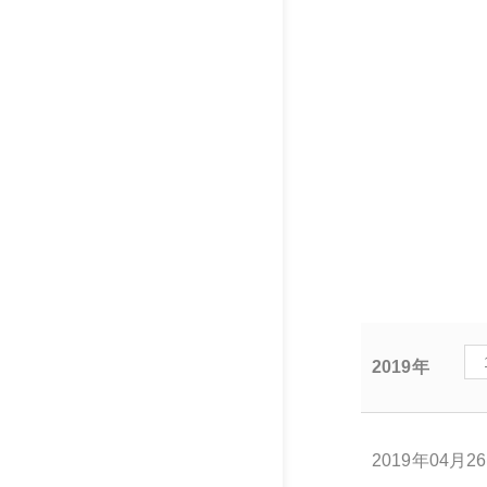
2019年
2019年04月2