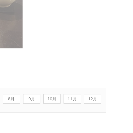
8月
9月
10月
11月
12月