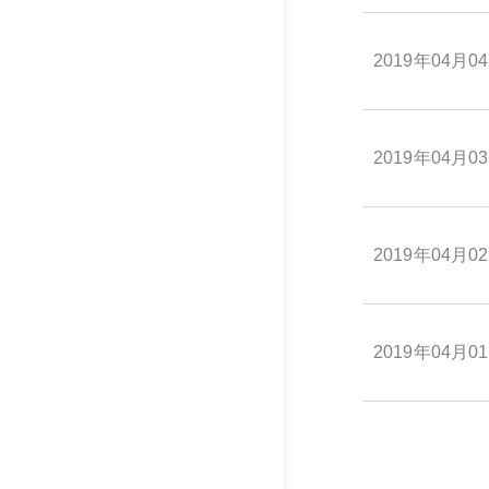
2019年04月0
2019年04月0
2019年04月0
2019年04月0