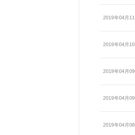
2019年04月1
2019年04月1
2019年04月0
2019年04月0
2019年04月0