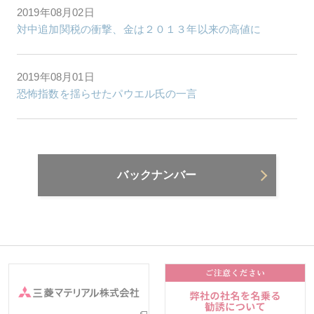
2019年08月02日
対中追加関税の衝撃、金は２０１３年以来の高値に
2019年08月01日
恐怖指数を揺らせたパウエル氏の一言
バックナンバー