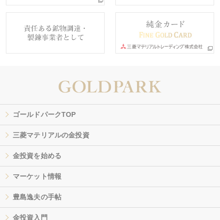
ゴールドパークTOP
三菱マテリアルの金投資
金投資を始める
マーケット情報
豊島逸夫の手帖
金投資入門