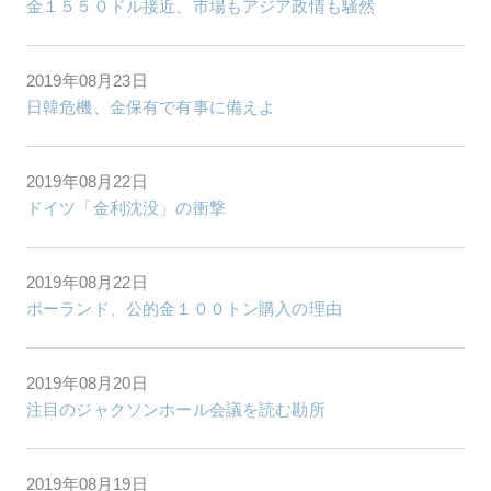
金１５５０ドル接近、市場もアジア政情も騒然
2019年08月23日
日韓危機、金保有で有事に備えよ
2019年08月22日
ドイツ「金利沈没」の衝撃
2019年08月22日
ポーランド、公的金１００トン購入の理由
2019年08月20日
注目のジャクソンホール会議を読む勘所
2019年08月19日