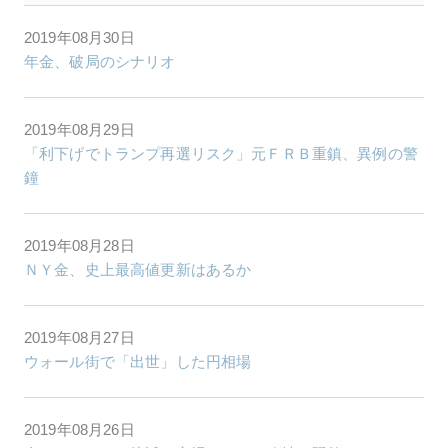
2019年08月30日
年金、破局のシナリオ
2019年08月29日
「利下げでトランプ再選リスク」元ＦＲＢ重鎮、異例の警
鐘
2019年08月28日
ＮＹ金、史上最高値更新はあるか
2019年08月27日
ウォール街で「出世」した円相場
2019年08月26日