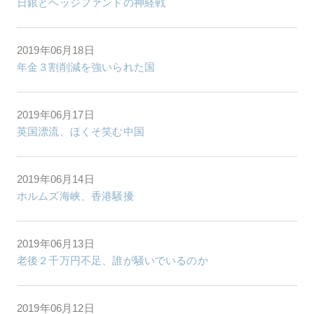
日銀とヘッジファンドの神経戦
2019年06月18日
年金３割削減を強いられた国
2019年06月17日
英国漂流、ほくそ笑む中国
2019年06月14日
ホルムズ海峡、香港騒擾
2019年06月13日
老後２千万円不足、誰が騒いでいるのか
2019年06月12日