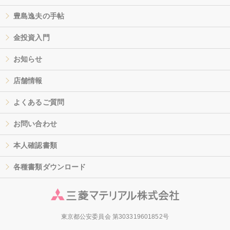
豊島逸夫の手帖
金投資入門
お知らせ
店舗情報
よくあるご質問
お問い合わせ
本人確認書類
各種書類ダウンロード
東京都公安委員会 第303319601852号