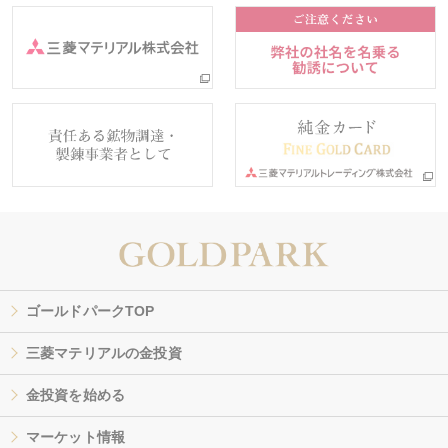
ゴールドパークTOP
三菱マテリアルの金投資
金投資を始める
マーケット情報