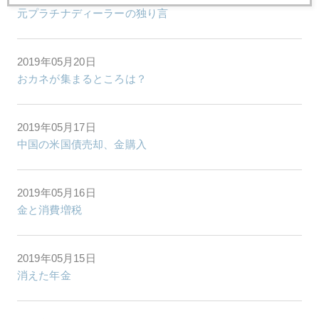
元プラチナディーラーの独り言
2019年05月20日
おカネが集まるところは？
2019年05月17日
中国の米国債売却、金購入
2019年05月16日
金と消費増税
2019年05月15日
消えた年金