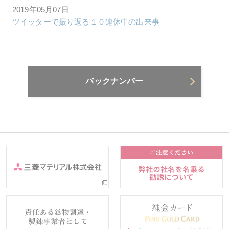
2019年05月07日
ツイッターで振り返る１０連休中の出来事
バックナンバー