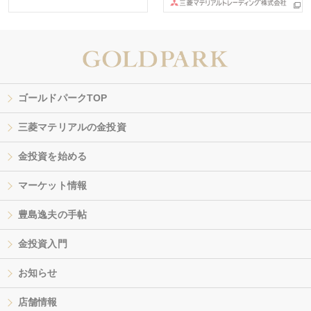
ゴールドパークTOP
三菱マテリアルの金投資
金投資を始める
マーケット情報
豊島逸夫の手帖
金投資入門
お知らせ
店舗情報