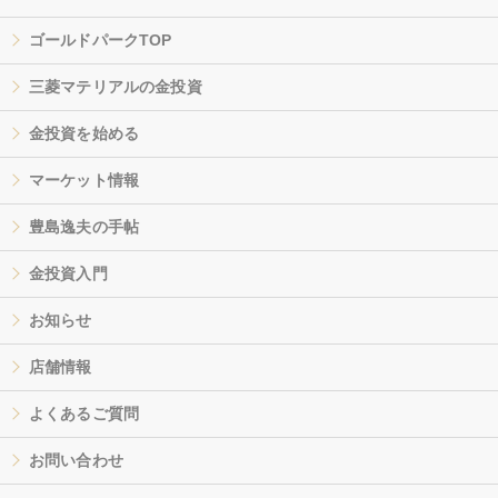
ゴールドパークTOP
三菱マテリアルの金投資
金投資を始める
マーケット情報
豊島逸夫の手帖
金投資入門
お知らせ
店舗情報
よくあるご質問
お問い合わせ