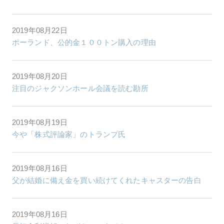
2019年08月22日
ポーランド、公的金１００トン購入の理由
2019年08月20日
注目のジャクソンホール会議を読む勘所
2019年08月19日
今や「株式評論家」のトランプ氏
2019年08月16日
父が結婚に備え金を買い続けてくれたキャスターの告白
2019年08月16日