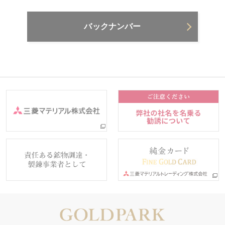
バックナンバー