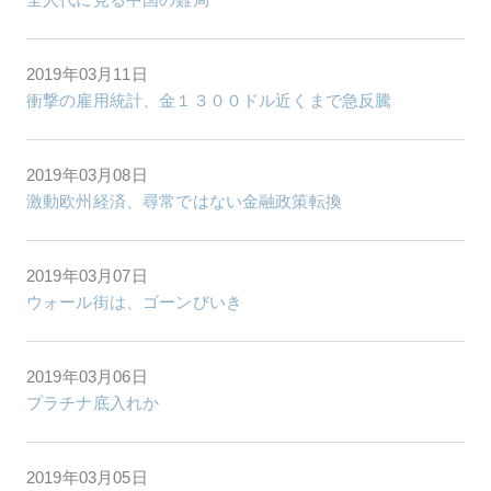
2019年03月11日
衝撃の雇用統計、金１３００ドル近くまで急反騰
2019年03月08日
激動欧州経済、尋常ではない金融政策転換
2019年03月07日
ウォール街は、ゴーンびいき
2019年03月06日
プラチナ底入れか
2019年03月05日