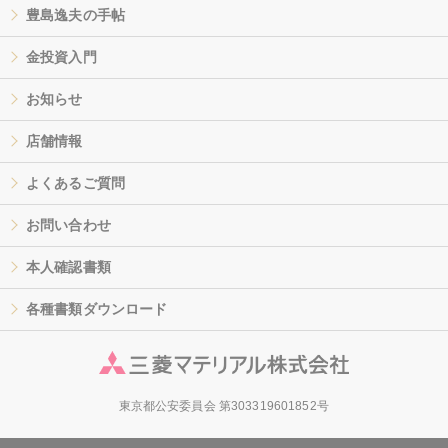
豊島逸夫の手帖
金投資入門
お知らせ
店舗情報
よくあるご質問
お問い合わせ
本人確認書類
各種書類ダウンロード
東京都公安委員会 第303319601852号