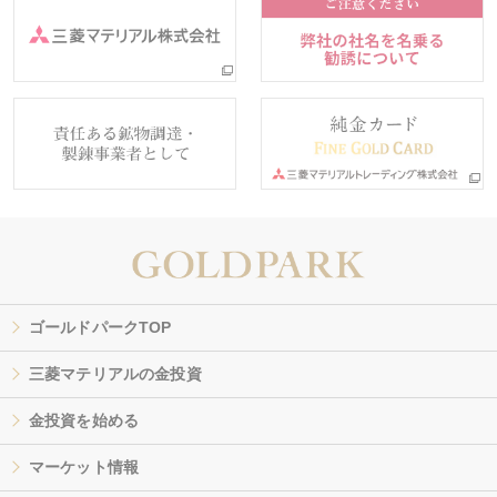
ゴールドパークTOP
三菱マテリアルの金投資
金投資を始める
マーケット情報