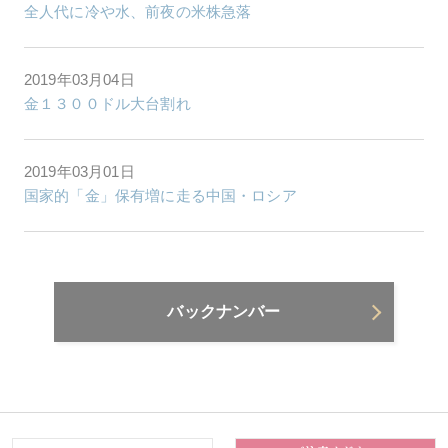
全人代に冷や水、前夜の米株急落
2019年03月04日
金１３００ドル大台割れ
2019年03月01日
国家的「金」保有増に走る中国・ロシア
バックナンバー