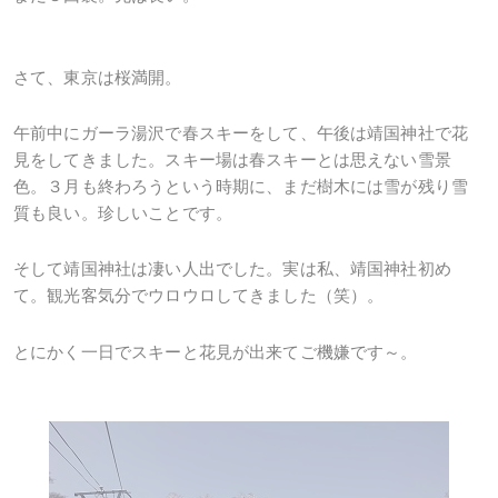
さて、東京は桜満開。
午前中にガーラ湯沢で春スキーをして、午後は靖国神社で花
見をしてきました。スキー場は春スキーとは思えない雪景
色。３月も終わろうという時期に、まだ樹木には雪が残り雪
質も良い。珍しいことです。
そして靖国神社は凄い人出でした。実は私、靖国神社初め
て。観光客気分でウロウロしてきました（笑）。
とにかく一日でスキーと花見が出来てご機嫌です～。