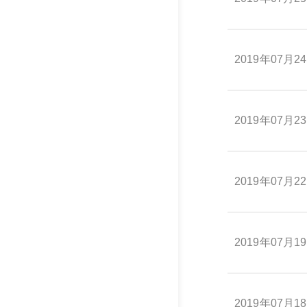
2019年07月2
2019年07月2
2019年07月2
2019年07月1
2019年07月1