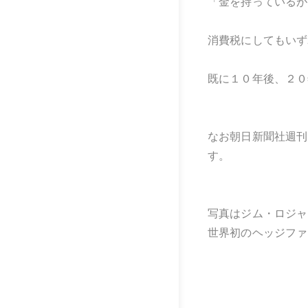
「金を持っているが
消費税にしてもいず
既に１０年後、２０
なお朝日新聞社週刊
す。
写真はジム・ロジャ
世界初のヘッジファ