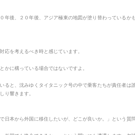
０年後、２０年後、アジア極東の地図が塗り替わっているか
対応を考えるべき時と感じています。
とかに構っている場合ではないですよ。
いると、沈みゆくタイタニック号の中で乗客たちが責任者は
しり響きます。
で日本から外国に移住したいが、どこが良いか。」という質