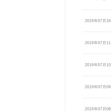
2019年07月1
2019年07月1
2019年07月1
2019年07月0
2019年07月0