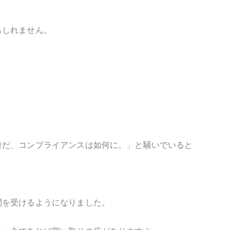
もしれません。
誰だ、コンプライアンスは如何に。」と騒いでいると
問を受けるようになりました。