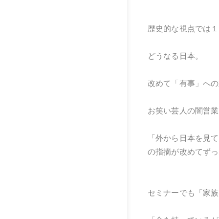
歴史的な視点では１
どうなる日本。
改めて「有事」への
お笑い芸人の闇営業
「外から日本を見て
の指摘が改めてずっ
セミナーでも「家族