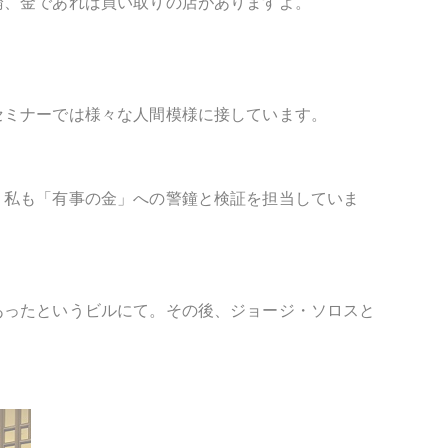
論、金であれば買い取りの店がありますよ。
セミナーでは様々な人間模様に接しています。
。私も「有事の金」への警鐘と検証を担当していま
あったというビルにて。その後、ジョージ・ソロスと