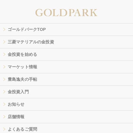
ゴールドパークTOP
三菱マテリアルの金投資
金投資を始める
マーケット情報
豊島逸夫の手帖
金投資入門
お知らせ
店舗情報
よくあるご質問