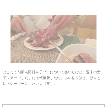
ところで前回渋野日向子プロについて書いたけど、週末の女
子ツアーでまたまた逆転優勝したね。あの粘り強さ。ほんと
にトレーダーにしたいよ（笑）。