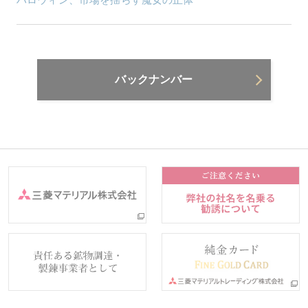
バックナンバー