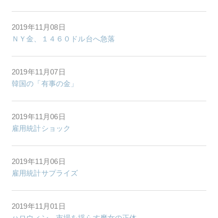
2019年11月08日
ＮＹ金、１４６０ドル台へ急落
2019年11月07日
韓国の「有事の金」
2019年11月06日
雇用統計ショック
2019年11月06日
雇用統計サプライズ
2019年11月01日
ハロウィン、市場を揺らす魔女の正体