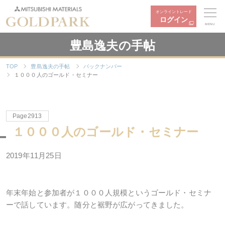
オンライントレード
ログイン
MENU
豊島逸夫の手帖
TOP
豊島逸夫の手帖
バックナンバー
１０００人のゴールド・セミナー
Page2913
１０００人のゴールド・セミナー
2019年11月25日
年末年始と参加者が１０００人規模というゴールド・セミナ
ーで話しています。随分と裾野が広がってきました。