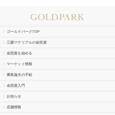
ゴールドパークTOP
三菱マテリアルの金投資
金投資を始める
マーケット情報
豊島逸夫の手帖
金投資入門
お知らせ
店舗情報