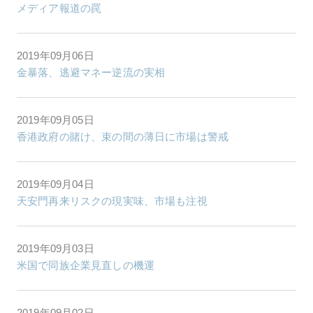
メディア報道の罠
2019年09月06日
金暴落、逃避マネー逆流の実相
2019年09月05日
香港政府の賭け、束の間の薄日に市場は警戒
2019年09月04日
天安門再来リスクの現実味、市場も注視
2019年09月03日
米国で同族企業見直しの機運
2019年09月02日