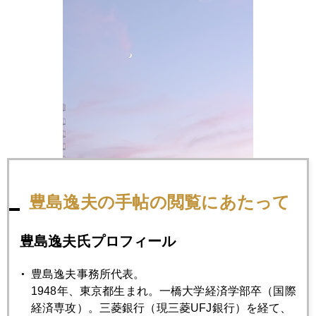
豊島逸夫の手帖の閲覧にあたって
豊島逸夫氏プロフィール
豊島逸夫事務所代表。
1948年、東京都生まれ。一橋大学経済学部卒（国際
経済専攻）。三菱銀行（現三菱UFJ銀行）を経て、