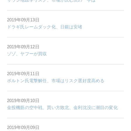
2019年09月13日
ドラギ氏レームダック化、日銀は安堵
2019年09月12日
ゾゾ、ヤフーが買収
2019年09月11日
ボルトン氏電撃解任、市場はリスク選好度高める
2019年09月10日
金投機筋の空中戦、買い方敗北、金利沈没に潮目の変化
2019年09月09日