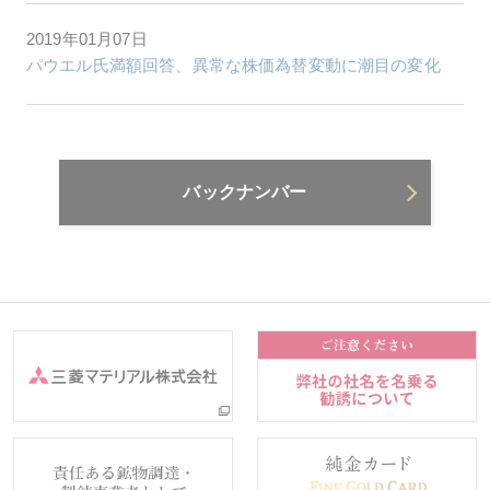
2019年01月07日
パウエル氏満額回答、異常な株価為替変動に潮目の変化
バックナンバー