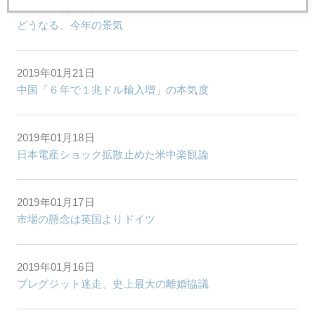
2019年01月23日
どうなる、今年の景気
2019年01月21日
中国「６年で１兆ドル輸入増」の本気度
2019年01月18日
日本電産ショック拡散止めた米中楽観論
2019年01月17日
市場の懸念は英国よりドイツ
2019年01月16日
ブレグジット迷走、史上最大の離婚協議