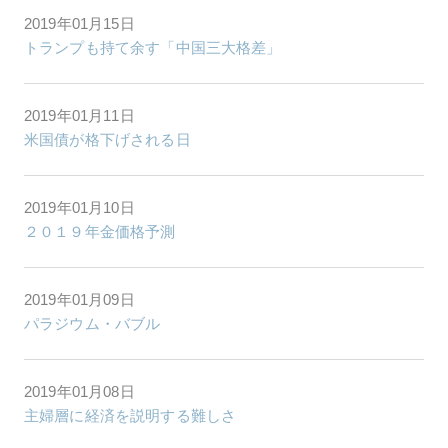
2019年01月15日
トランプも持て余す「中国三大格差」
2019年01月11日
米国債が格下げされる日
2019年01月10日
２０１９年金価格予測
2019年01月09日
パラジウム・バブル
2019年01月08日
主婦層に経済を説明する難しさ