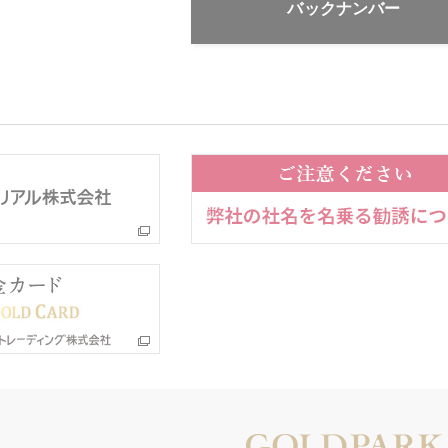
バックナンバー