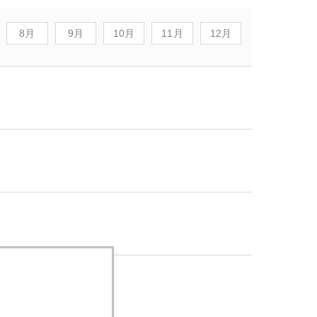
8月
9月
10月
11月
12月