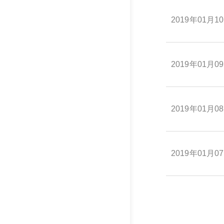
2019年01月1
2019年01月0
2019年01月0
2019年01月0