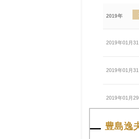
2019年
2019年01月3
2019年01月3
2019年01月2
豊島逸
2019年01月2