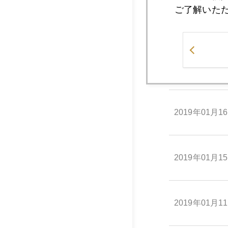
ご了解いた
2019年01月1
2019年01月1
2019年01月1
2019年01月1
2019年01月1