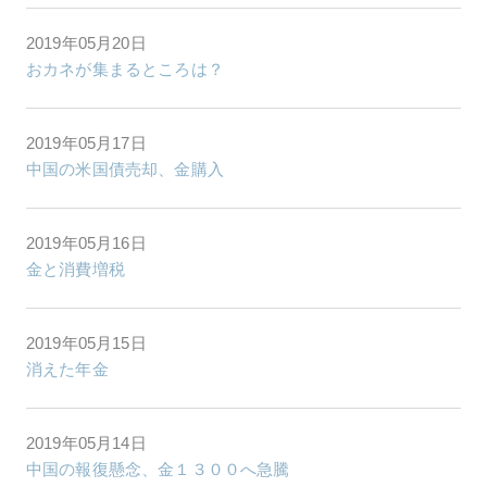
2019年05月20日
おカネが集まるところは？
2019年05月17日
中国の米国債売却、金購入
2019年05月16日
金と消費増税
2019年05月15日
消えた年金
2019年05月14日
中国の報復懸念、金１３００へ急騰