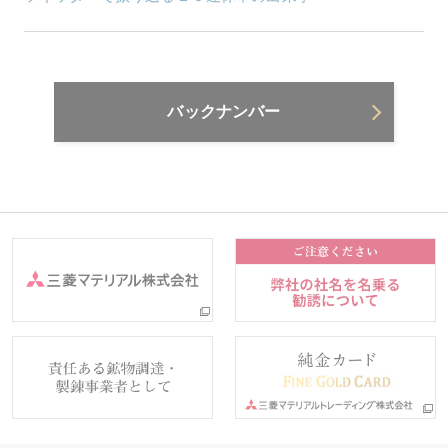
バックナンバー