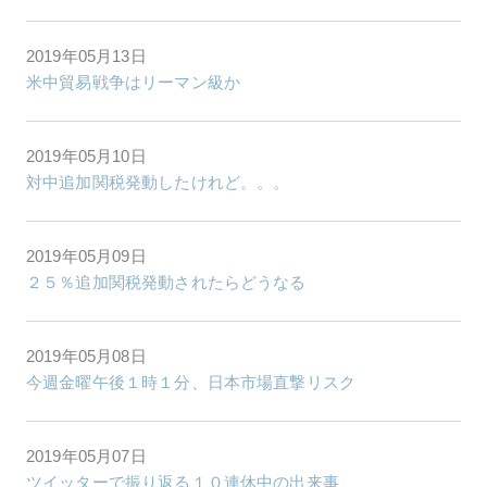
2019年05月13日
米中貿易戦争はリーマン級か
2019年05月10日
対中追加関税発動したけれど。。。
2019年05月09日
２５％追加関税発動されたらどうなる
2019年05月08日
今週金曜午後１時１分、日本市場直撃リスク
2019年05月07日
ツイッターで振り返る１０連休中の出来事