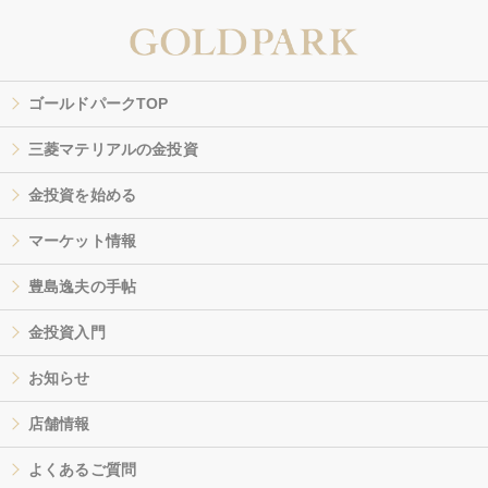
ゴールドパークTOP
三菱マテリアルの金投資
金投資を始める
マーケット情報
豊島逸夫の手帖
金投資入門
お知らせ
店舗情報
よくあるご質問