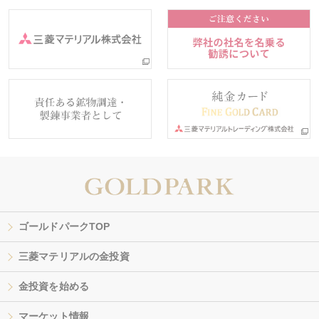
ゴールドパークTOP
三菱マテリアルの金投資
金投資を始める
マーケット情報