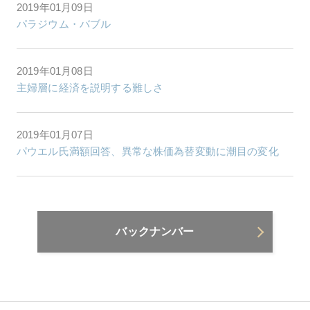
2019年01月09日
パラジウム・バブル
2019年01月08日
主婦層に経済を説明する難しさ
2019年01月07日
パウエル氏満額回答、異常な株価為替変動に潮目の変化
バックナンバー