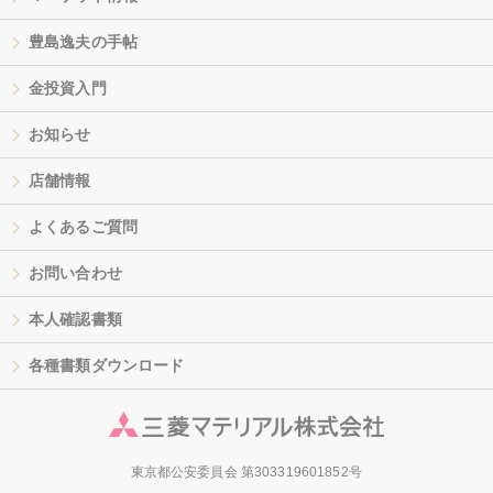
豊島逸夫の手帖
金投資入門
お知らせ
店舗情報
よくあるご質問
お問い合わせ
本人確認書類
各種書類ダウンロード
東京都公安委員会 第303319601852号