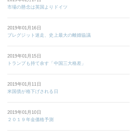
市場の懸念は英国よりドイツ
2019年01月16日
ブレグジット迷走、史上最大の離婚協議
2019年01月15日
トランプも持て余す「中国三大格差」
2019年01月11日
米国債が格下げされる日
2019年01月10日
２０１９年金価格予測