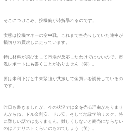
そこにつけこみ、投機筋が時折暴れるのです。
実態は投機マネーの空中戦。これまで空売りしていた連中が
損切りの買戻しに走っています。
特に材料が飛び出して市場が反応したわけではないので、市
況レポートにも書くことがありません（笑）。
要は米利下げと中東緊迫が共振して金買いを誘発しているの
です。
昨日も書きましたが、今の状況では金を売る理由がありませ
んからね。ドル金利安、ドル安、そして地政学的リスク。特
に難しい話ではありません。難しくしないと商売にならない
のはアナリストくらいのものでしょう（笑）。