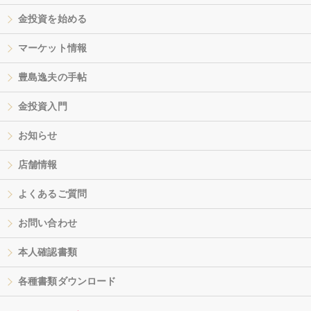
金投資を始める
マーケット情報
豊島逸夫の手帖
金投資入門
お知らせ
店舗情報
よくあるご質問
お問い合わせ
本人確認書類
各種書類ダウンロード