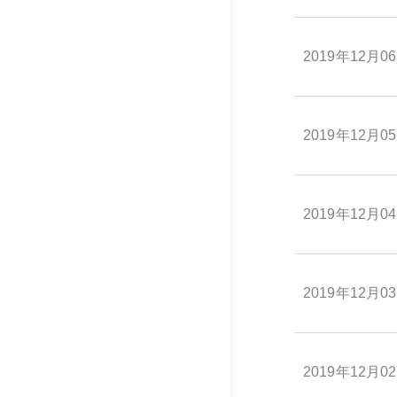
2019年12月0
2019年12月0
2019年12月0
2019年12月0
2019年12月0