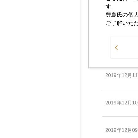
す。
豊島氏の個
2019年12月1
ご了解いた
2019年12月1
2019年12月1
2019年12月1
2019年12月0