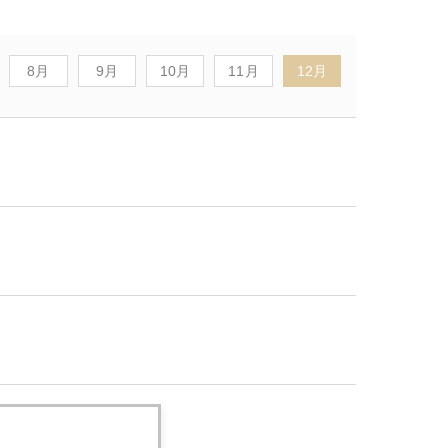
8月
9月
10月
11月
12月