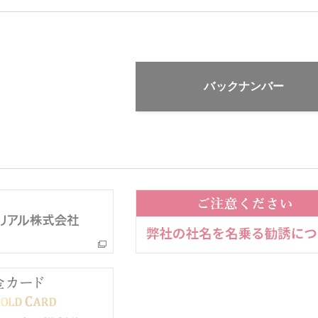
バックナンバー