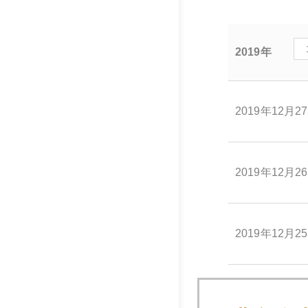
2019年
2019年12月2
2019年12月2
2019年12月2
2019年12月2