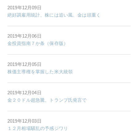
2019年12月09日
絶好調雇用統計、株には追い風、金は頭重く
2019年12月06日
金投資指南７か条（保存版）
2019年12月05日
株価主導権を掌握した米大統領
2019年12月04日
金２０ドル超急騰、トランプ氏発言で
2019年12月03日
１２月相場騒乱の予感ジワリ