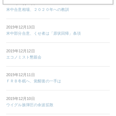
2019年12月16日
米中合意相場、２０２０年への教訓
2019年12月13日
米中部分合意、くせ者は「原状回帰」条項
2019年12月12日
エコノミスト懇親会
2019年12月11日
ＦＲＢ冬眠へ、覚醒後の一手は
2019年12月10日
ウイグル族弾圧の余波拡散