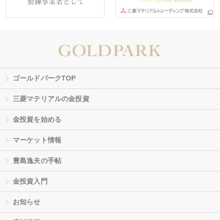
ゴールドパークTOP
三菱マテリアルの金投資
金投資を始める
マーケット情報
豊島逸夫の手帖
金投資入門
お知らせ