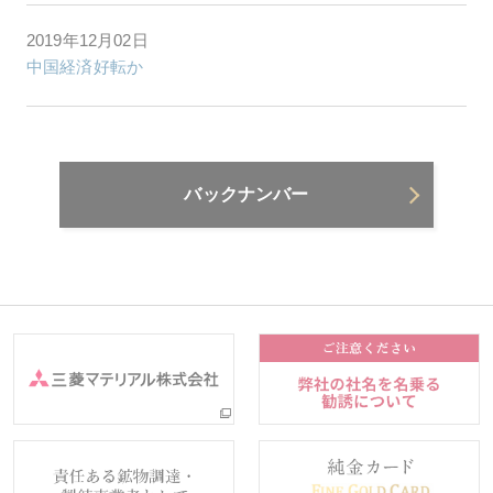
2019年12月02日
中国経済好転か
バックナンバー