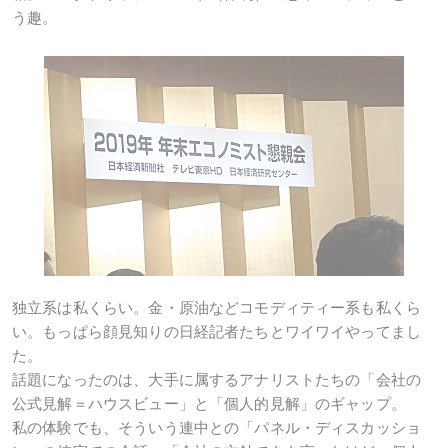
う趣。
独立系は私くらい。金・原油などコモディティー系も私くら
い。もっぱら顔見知りの日経記者たちとワイワイやってまし
た。
話題になったのは、大手に属するアナリストたちの「会社の
公式見解＝ハウスビュー」と「個人的見解」のギャップ。
私の体験でも、そういう連中との「パネル・ディスカッショ