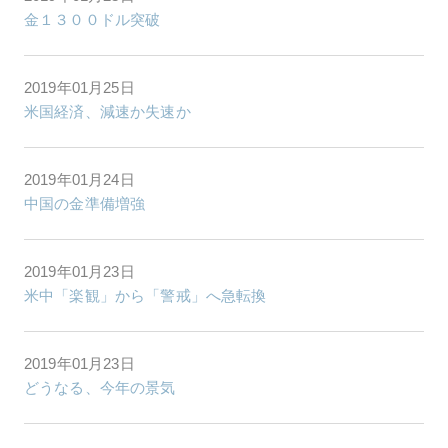
金１３００ドル突破
2019年01月25日
米国経済、減速か失速か
2019年01月24日
中国の金準備増強
2019年01月23日
米中「楽観」から「警戒」へ急転換
2019年01月23日
どうなる、今年の景気