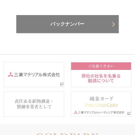
バックナンバー