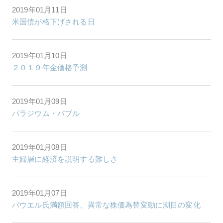
2019年01月11日
米国債が格下げされる日
2019年01月10日
２０１９年金価格予測
2019年01月09日
パラジウム・バブル
2019年01月08日
主婦層に経済を説明する難しさ
2019年01月07日
パウエル氏満額回答、異常な株価為替変動に潮目の変化