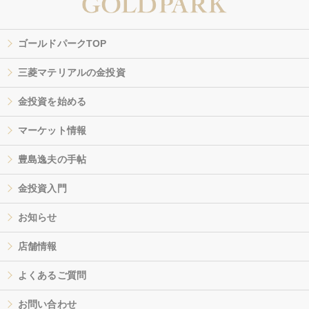
ゴールドパークTOP
三菱マテリアルの金投資
金投資を始める
マーケット情報
豊島逸夫の手帖
金投資入門
お知らせ
店舗情報
よくあるご質問
お問い合わせ