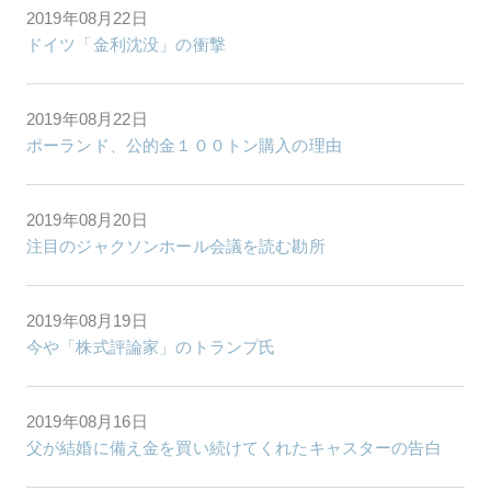
2019年08月22日
ドイツ「金利沈没」の衝撃
2019年08月22日
ポーランド、公的金１００トン購入の理由
2019年08月20日
注目のジャクソンホール会議を読む勘所
2019年08月19日
今や「株式評論家」のトランプ氏
2019年08月16日
父が結婚に備え金を買い続けてくれたキャスターの告白