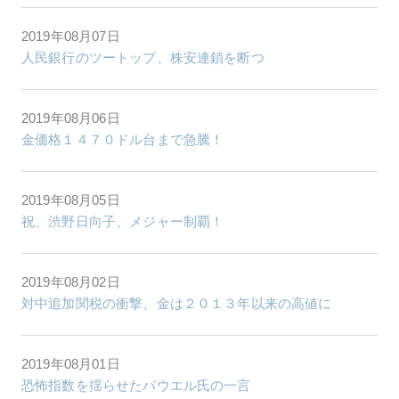
2019年08月07日
人民銀行のツートップ、株安連鎖を断つ
2019年08月06日
金価格１４７０ドル台まで急騰！
2019年08月05日
祝、渋野日向子、メジャー制覇！
2019年08月02日
対中追加関税の衝撃、金は２０１３年以来の高値に
2019年08月01日
恐怖指数を揺らせたパウエル氏の一言