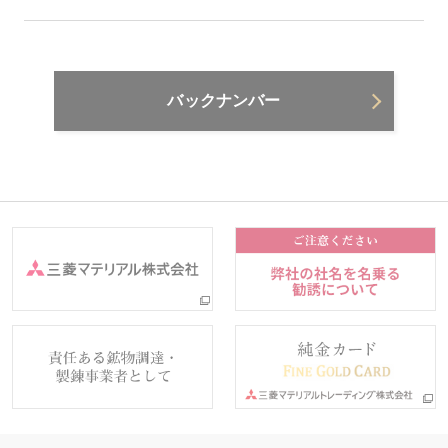
バックナンバー