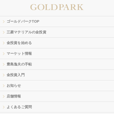
ゴールドパークTOP
三菱マテリアルの金投資
金投資を始める
マーケット情報
豊島逸夫の手帖
金投資入門
お知らせ
店舗情報
よくあるご質問