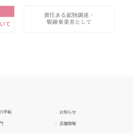
の手帖
お知らせ
門
店舗情報