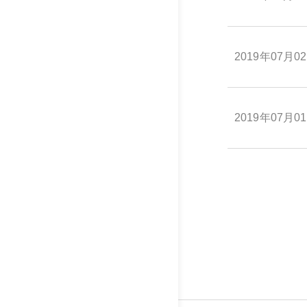
2019年07月0
2019年07月0