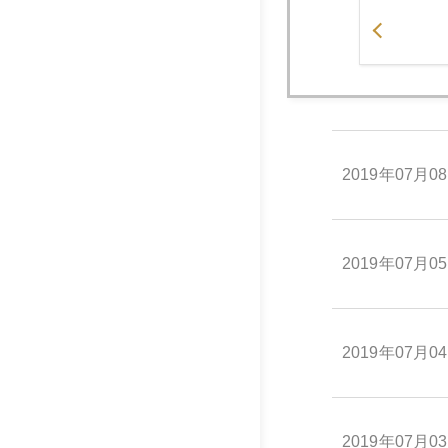
2019年07月0
2019年07月0
2019年07月0
2019年07月0
2019年07月0