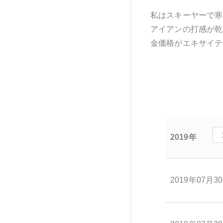
私はスキーヤーで寒
アイアンの打感が乾
金価格がエキサイテ
2019年
2019年07月3