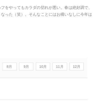
ルフをやってもカラダの切れが悪い。春は絶好調で、
くなった（笑）。そんなことにはお構いなしに今年は
8月
9月
10月
11月
12月