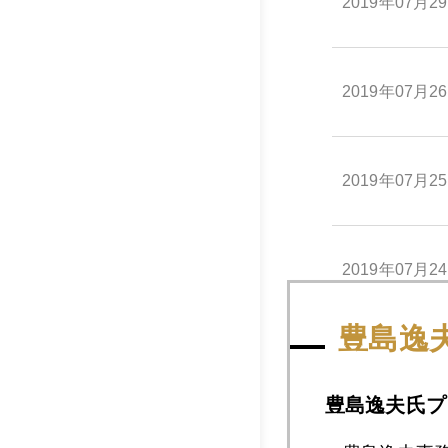
2019年07月2
2019年07月2
2019年07月2
2019年07月2
豊島逸
2019年07月2
豊島逸夫氏プ
2019年07月2