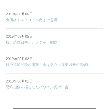
2019年08月06日
金価格１４７０ドル台まで急騰！
2019年08月05日
祝、渋野日向子、メジャー制覇！
2019年08月02日
対中追加関税の衝撃、金は２０１３年以来の高値に
2019年08月01日
恐怖指数を揺らせたパウエル氏の一言