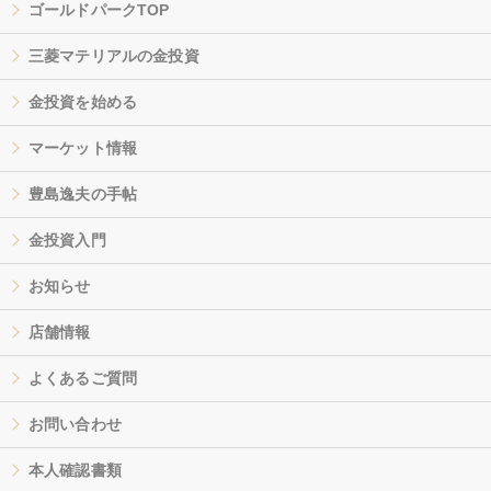
ゴールドパークTOP
三菱マテリアルの金投資
金投資を始める
マーケット情報
豊島逸夫の手帖
金投資入門
お知らせ
店舗情報
よくあるご質問
お問い合わせ
本人確認書類