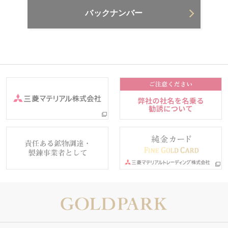
バックナンバー