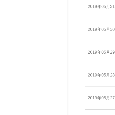
2019年05月3
2019年05月3
2019年05月2
2019年05月2
2019年05月2