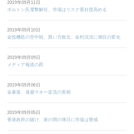
2019年09月11日
ボルトン氏電撃解任、市場はリスク選好度高める
2019年09月10日
金投機筋の空中戦、買い方敗北、金利沈没に潮目の変化
2019年09月09日
メディア報道の罠
2019年09月06日
金暴落、逃避マネー逆流の実相
2019年09月05日
香港政府の賭け、束の間の薄日に市場は警戒