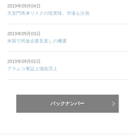
2019年09月04日
天安門再来リスクの現実味、市場も注視
2019年09月03日
米国で同族企業見直しの機運
2019年09月02日
アラムコ東証上場急浮上
バックナンバー