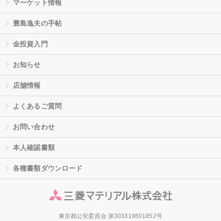
マーケット情報
豊島逸夫の手帖
金投資入門
お知らせ
店舗情報
よくあるご質問
お問い合わせ
本人確認書類
各種書類ダウンロード
東京都公安委員会 第303319601852号