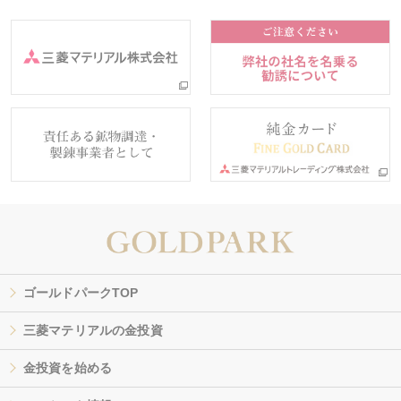
ゴールドパークTOP
三菱マテリアルの金投資
金投資を始める