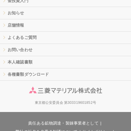
金投資入門
お知らせ
店舗情報
よくあるご質問
お問い合わせ
本人確認書類
各種書類ダウンロード
東京都公安委員会 第303319601852号
責任ある鉱物調達・製錬事業者として