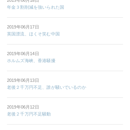
2019年06月18日
年金３割削減を強いられた国
2019年06月17日
英国漂流、ほくそ笑む中国
2019年06月14日
ホルムズ海峡、香港騒擾
2019年06月13日
老後２千万円不足、誰が騒いでいるのか
2019年06月12日
老後２千万円不足騒動