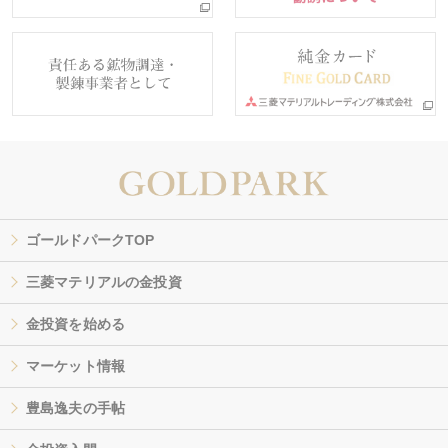
ゴールドパークTOP
三菱マテリアルの金投資
金投資を始める
マーケット情報
豊島逸夫の手帖