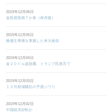
2019年12月06日
金投資指南７か条（保存版）
2019年12月05日
株価主導権を掌握した米大統領
2019年12月04日
金２０ドル超急騰、トランプ氏発言で
2019年12月03日
１２月相場騒乱の予感ジワリ
2019年12月02日
中国経済好転か