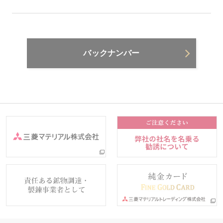
バックナンバー