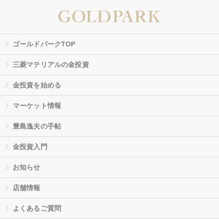
ゴールドパークTOP
三菱マテリアルの金投資
金投資を始める
マーケット情報
豊島逸夫の手帖
金投資入門
お知らせ
店舗情報
よくあるご質問