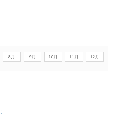
8月
9月
10月
11月
12月
間）