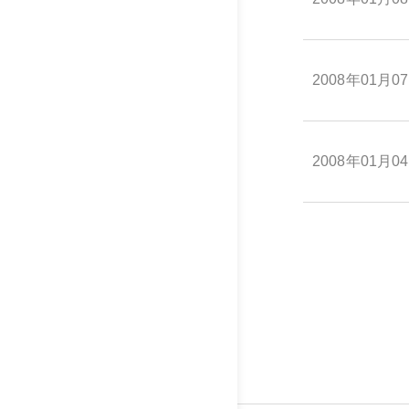
2008年01月0
2008年01月0