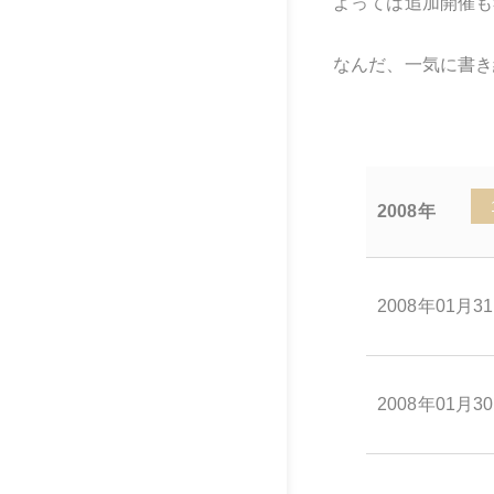
よっては追加開催も
なんだ、一気に書き
2008年
2008年01月3
2008年01月3