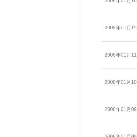
2008年01月1
2008年01月1
2008年01月1
2008年01月1
2008年01月0
2008年01月0