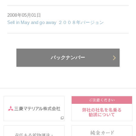
2008年05月01日
Sell in May and go away ２００８年バージョン
バックナンバー