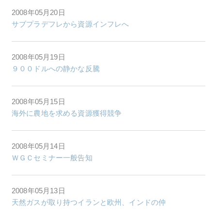
2008年05月20日
サブプラデフレから資源インフレへ
2008年05月19日
９００ドルへの静かな反騰
2008年05月15日
海外に農地を求める資源獲得競争
2008年05月14日
ＷＧＣセミナー一般告知
2008年05月13日
天然ガスが取り持つイランと欧州、インドの仲