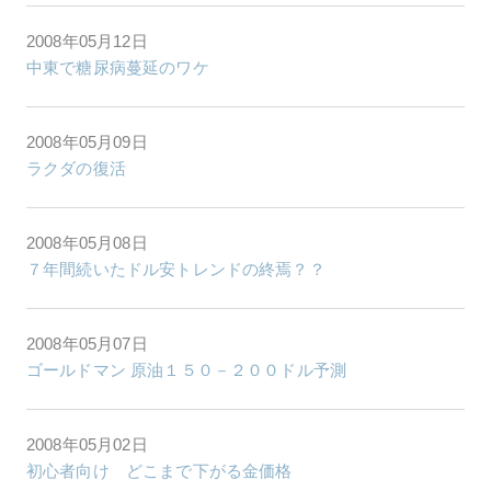
2008年05月12日
中東で糖尿病蔓延のワケ
2008年05月09日
ラクダの復活
2008年05月08日
７年間続いたドル安トレンドの終焉？？
2008年05月07日
ゴールドマン 原油１５０－２００ドル予測
2008年05月02日
初心者向け どこまで下がる金価格