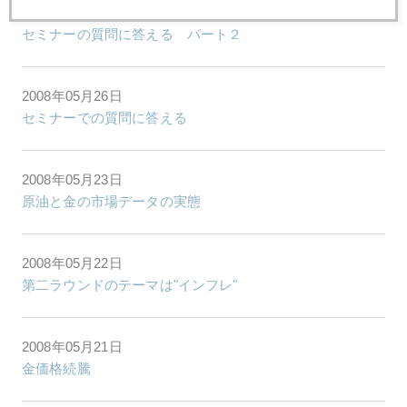
2008年05月27日
セミナーの質問に答える パート２
2008年05月26日
セミナーでの質問に答える
2008年05月23日
原油と金の市場データの実態
2008年05月22日
第二ラウンドのテーマは"インフレ"
2008年05月21日
金価格続騰