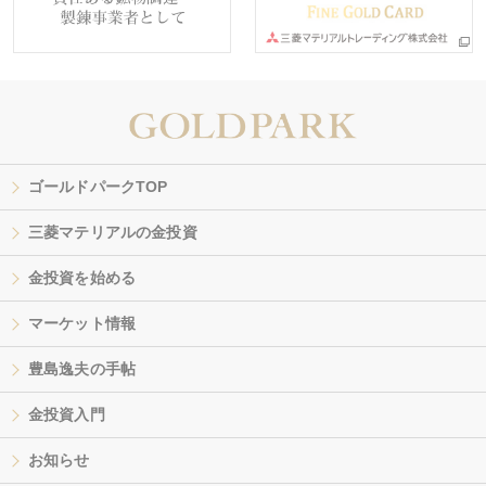
ゴールドパークTOP
三菱マテリアルの金投資
金投資を始める
マーケット情報
豊島逸夫の手帖
金投資入門
お知らせ