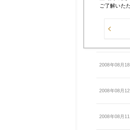
ご了解いた
2008年08月2
2008年08月1
2008年08月1
2008年08月1
2008年08月1