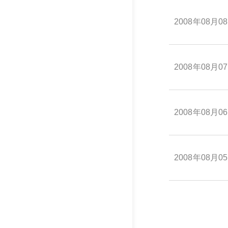
2008年08月0
2008年08月0
2008年08月0
2008年08月0