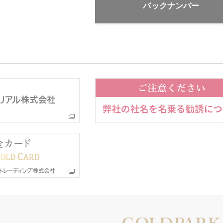
バックナンバー