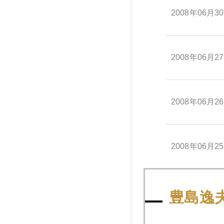
2008年06月3
2008年06月2
2008年06月2
2008年06月2
2008年06月2
豊島逸