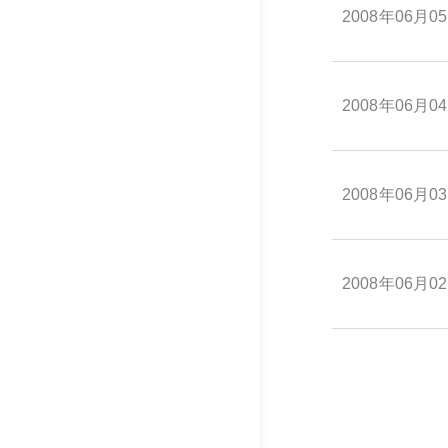
2008年06月0
2008年06月0
2008年06月0
2008年06月0