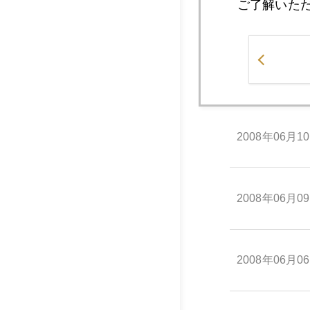
ご了解いた
2008年06月1
2008年06月1
2008年06月1
2008年06月0
2008年06月0