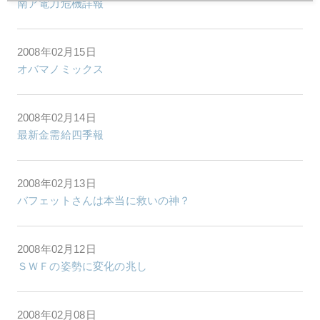
南ア電力危機詳報
2008年02月15日
オバマノミックス
2008年02月14日
最新金需給四季報
2008年02月13日
バフェットさんは本当に救いの神？
2008年02月12日
ＳＷＦの姿勢に変化の兆し
2008年02月08日