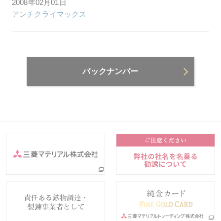
2008年02月01日
アンチクライマックス
バックナンバー