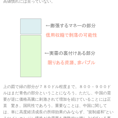
高値慣れには至っていない。
上の図で緑の部分が７８０ドル程度まで。８００－９００ド
ルはまだ青色の部分ということになろう。ただし、中国の需
要が逆に価格高騰に刺激されて増加を続けていることには正
直 驚き。国民性であろう。重要なことは、中国に関して
は、単に高度経済成長の所得効果のみならず、"規制緩和"とい