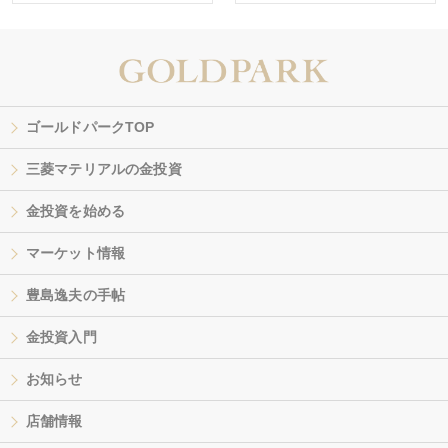
ゴールドパークTOP
三菱マテリアルの金投資
金投資を始める
マーケット情報
豊島逸夫の手帖
金投資入門
お知らせ
店舗情報