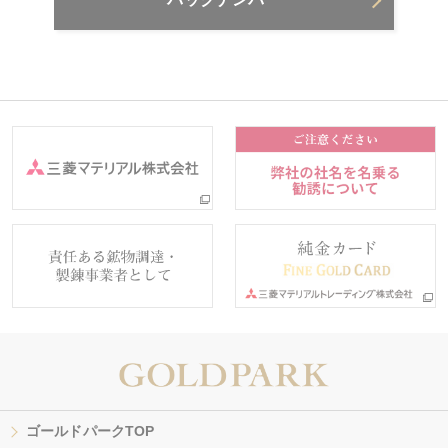
ゴールドパークTOP