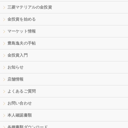
三菱マテリアルの金投資
金投資を始める
マーケット情報
豊島逸夫の手帖
金投資入門
お知らせ
店舗情報
よくあるご質問
お問い合わせ
本人確認書類
各種書類ダウンロード