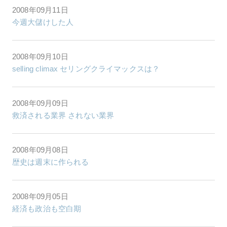
2008年09月11日
今週大儲けした人
2008年09月10日
selling climax セリングクライマックスは？
2008年09月09日
救済される業界 されない業界
2008年09月08日
歴史は週末に作られる
2008年09月05日
経済も政治も空白期