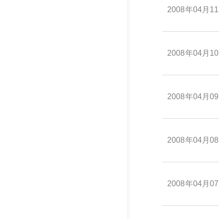
2008年04月1
2008年04月1
2008年04月0
2008年04月0
2008年04月0