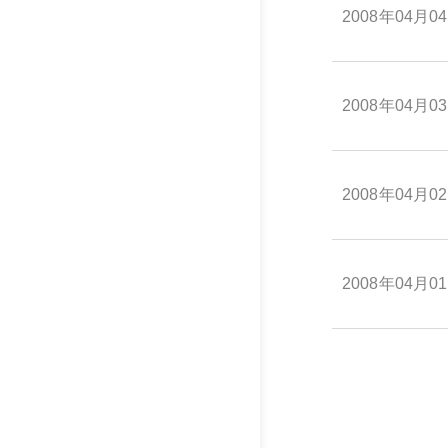
2008年04月0
2008年04月0
2008年04月0
2008年04月0