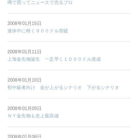
噂で買ってニュースで売るプロ
2008年01月15日
連休中に軽く９００ドル突破
2008年01月11日
上海金先物誕生 一足早く１０００ドル達成
2008年01月10日
初中級者向け 金が上がるシナリオ 下がるシナリオ
2008年01月09日
ＮＹ金先物も史上最高値
2008年01月08日