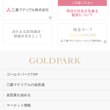
ゴールドパークTOP
三菱マテリアルの金投資
金投資を始める
マーケット情報