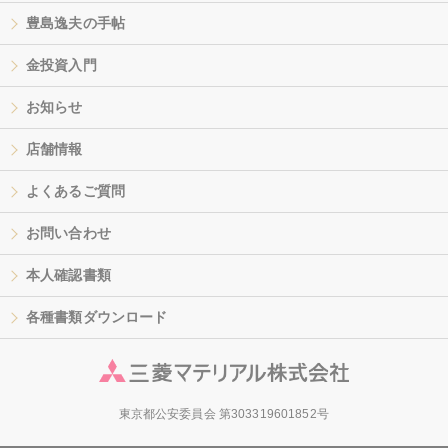
豊島逸夫の手帖
金投資入門
お知らせ
店舗情報
よくあるご質問
お問い合わせ
本人確認書類
各種書類ダウンロード
東京都公安委員会 第303319601852号