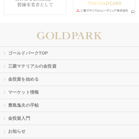
ゴールドパークTOP
三菱マテリアルの金投資
金投資を始める
マーケット情報
豊島逸夫の手帖
金投資入門
お知らせ