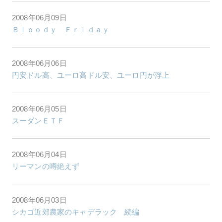
2008年06月09日
Ｂｌｏｏｄｙ Ｆｒｉｄａｙ
2008年06月06日
円安ドル高、ユーロ高ドル安、ユーロ円が浮上
2008年06月05日
スーダンＥＴＦ
2008年06月04日
リーマンの噂絶えず
2008年06月03日
シカゴ近郊農家のキャデラック 続編