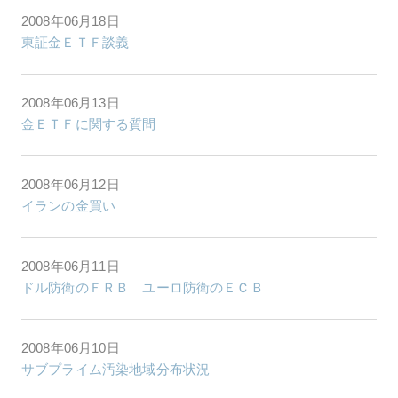
2008年06月18日
東証金ＥＴＦ談義
2008年06月13日
金ＥＴＦに関する質問
2008年06月12日
イランの金買い
2008年06月11日
ドル防衛のＦＲＢ ユーロ防衛のＥＣＢ
2008年06月10日
サブプライム汚染地域分布状況