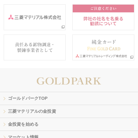
ゴールドパークTOP
三菱マテリアルの金投資
金投資を始める
マーケット情報