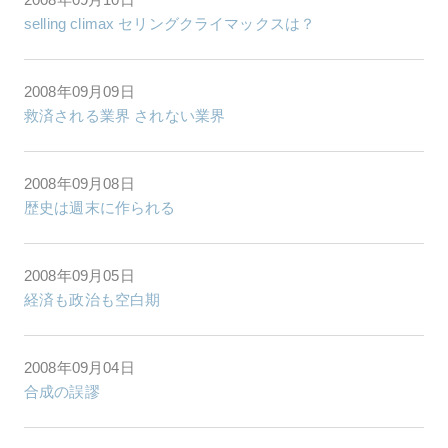
selling climax セリングクライマックスは？
2008年09月09日
救済される業界 されない業界
2008年09月08日
歴史は週末に作られる
2008年09月05日
経済も政治も空白期
2008年09月04日
合成の誤謬