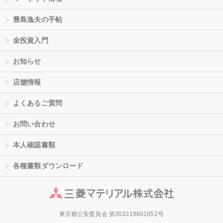
豊島逸夫の手帖
金投資入門
お知らせ
店舗情報
よくあるご質問
お問い合わせ
本人確認書類
各種書類ダウンロード
東京都公安委員会 第303319601852号