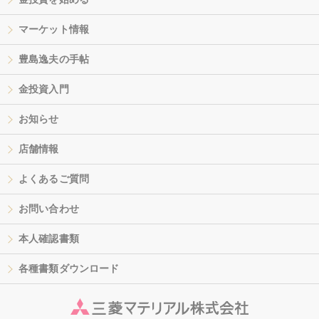
マーケット情報
豊島逸夫の手帖
金投資入門
お知らせ
店舗情報
よくあるご質問
お問い合わせ
本人確認書類
各種書類ダウンロード