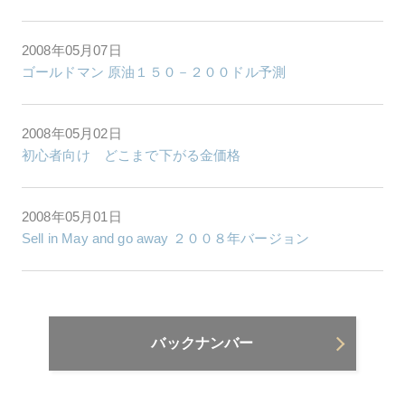
2008年05月07日
ゴールドマン 原油１５０－２００ドル予測
2008年05月02日
初心者向け どこまで下がる金価格
2008年05月01日
Sell in May and go away ２００８年バージョン
バックナンバー