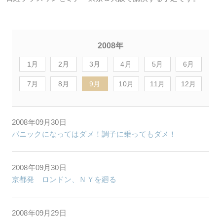
2008年
1月
2月
3月
4月
5月
6月
7月
8月
9月
10月
11月
12月
2008年09月30日
パニックになってはダメ！調子に乗ってもダメ！
2008年09月30日
京都発 ロンドン、ＮＹを廻る
2008年09月29日