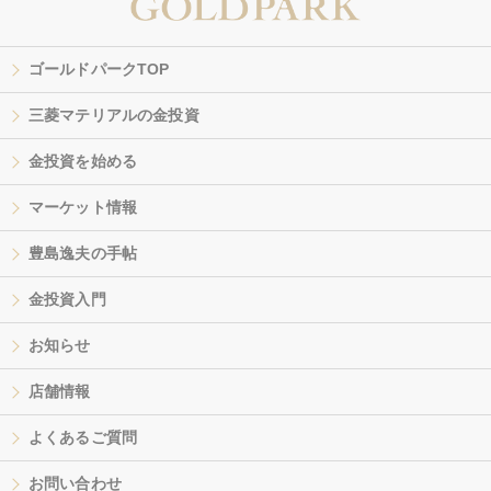
ゴールドパークTOP
三菱マテリアルの金投資
金投資を始める
マーケット情報
豊島逸夫の手帖
金投資入門
お知らせ
店舗情報
よくあるご質問
お問い合わせ