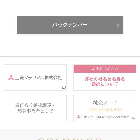
バックナンバー