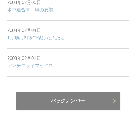
2008年02月05日
米中連合軍 暁の急襲
2008年02月04日
1月動乱相場で儲けた人たち
2008年02月01日
アンチクライマックス
バックナンバー