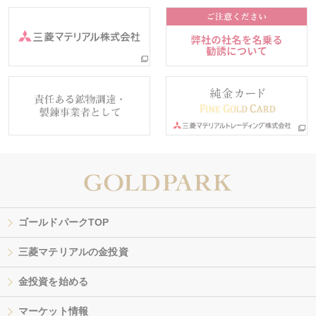
ゴールドパークTOP
三菱マテリアルの金投資
金投資を始める
マーケット情報