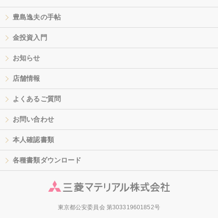
豊島逸夫の手帖
金投資入門
お知らせ
店舗情報
よくあるご質問
お問い合わせ
本人確認書類
各種書類ダウンロード
東京都公安委員会 第303319601852号