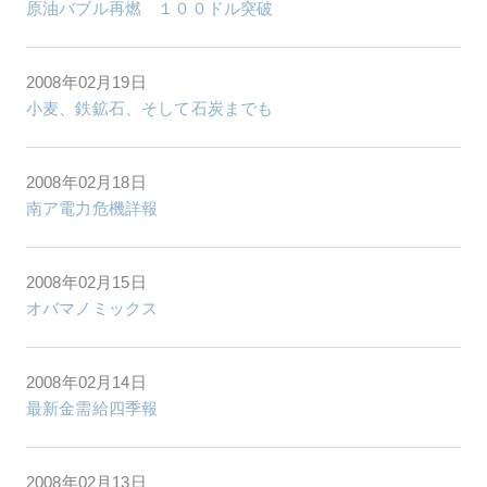
原油バブル再燃 １００ドル突破
2008年02月19日
小麦、鉄鉱石、そして石炭までも
2008年02月18日
南ア電力危機詳報
2008年02月15日
オバマノミックス
2008年02月14日
最新金需給四季報
2008年02月13日