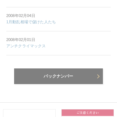
2008年02月04日
1月動乱相場で儲けた人たち
2008年02月01日
アンチクライマックス
バックナンバー