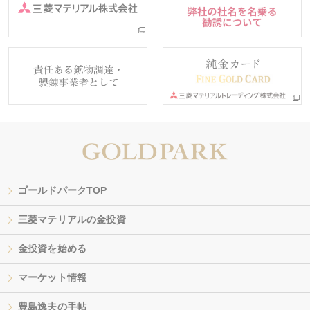
ゴールドパークTOP
三菱マテリアルの金投資
金投資を始める
マーケット情報
豊島逸夫の手帖