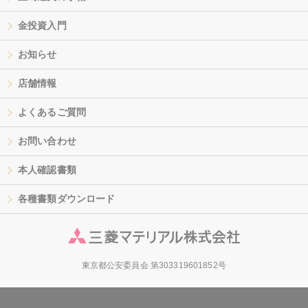
金投資入門
お知らせ
店舗情報
よくあるご質問
お問い合わせ
本人確認書類
各種書類ダウンロード
東京都公安委員会 第303319601852号