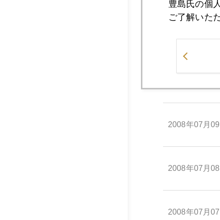
豊島氏の個
ご了解いた
2008年07月1
2008年07月1
2008年07月0
2008年07月0
2008年07月0