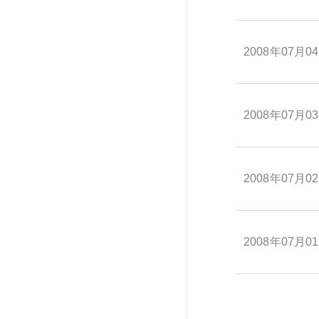
2008年07月0
2008年07月0
2008年07月0
2008年07月0