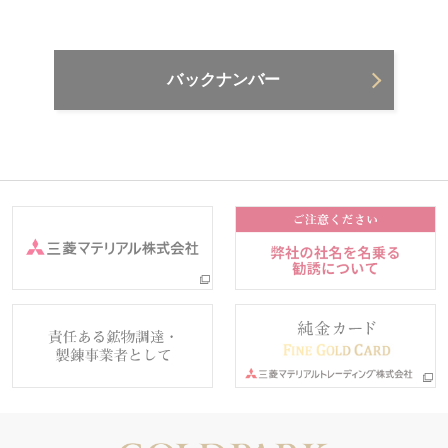
バックナンバー