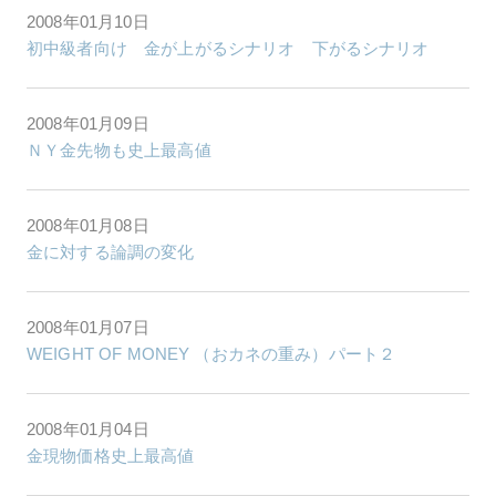
2008年01月10日
初中級者向け 金が上がるシナリオ 下がるシナリオ
2008年01月09日
ＮＹ金先物も史上最高値
2008年01月08日
金に対する論調の変化
2008年01月07日
WEIGHT OF MONEY （おカネの重み）パート２
2008年01月04日
金現物価格史上最高値