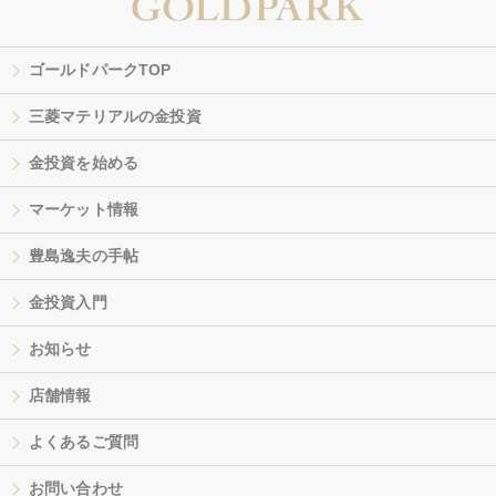
ゴールドパークTOP
三菱マテリアルの金投資
金投資を始める
マーケット情報
豊島逸夫の手帖
金投資入門
お知らせ
店舗情報
よくあるご質問
お問い合わせ