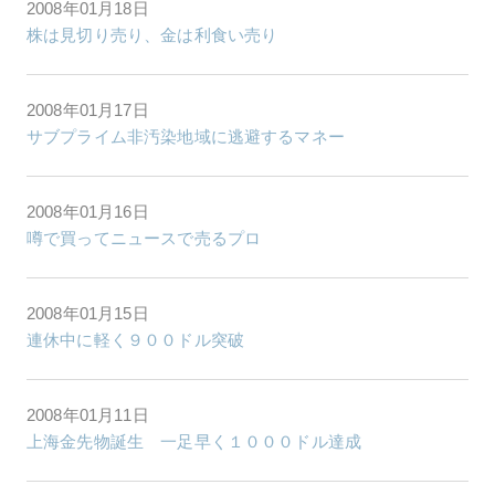
2008年01月18日
株は見切り売り、金は利食い売り
2008年01月17日
サブプライム非汚染地域に逃避するマネー
2008年01月16日
噂で買ってニュースで売るプロ
2008年01月15日
連休中に軽く９００ドル突破
2008年01月11日
上海金先物誕生 一足早く１０００ドル達成