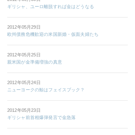
ギリシャ、ユーロ離脱すれば金はどうなる
2012年05月29日
欧州債務危機歓迎の米国新婚・仮面夫婦たち
2012年05月25日
親米国が金準備増強の真意
2012年05月24日
ニューヨークの鯨はフェイスブック？
2012年05月23日
ギリシャ前首相爆弾発言で金急落