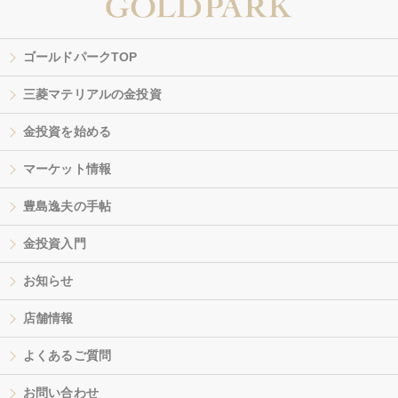
ゴールドパークTOP
三菱マテリアルの金投資
金投資を始める
マーケット情報
豊島逸夫の手帖
金投資入門
お知らせ
店舗情報
よくあるご質問
お問い合わせ