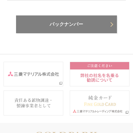
バックナンバー