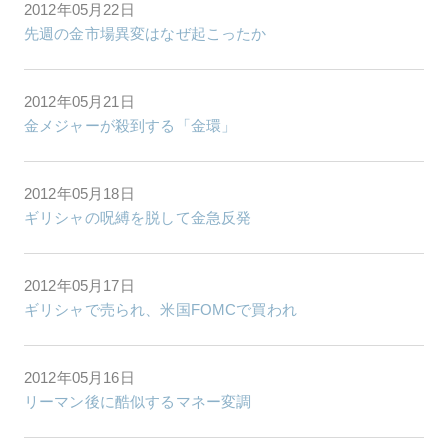
2012年05月22日
先週の金市場異変はなぜ起こったか
2012年05月21日
金メジャーが殺到する「金環」
2012年05月18日
ギリシャの呪縛を脱して金急反発
2012年05月17日
ギリシャで売られ、米国FOMCで買われ
2012年05月16日
リーマン後に酷似するマネー変調